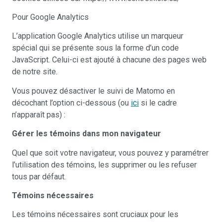
Pour Google Analytics
L’application Google Analytics utilise un marqueur
spécial qui se présente sous la forme d’un code
JavaScript. Celui-ci est ajouté à chacune des pages web
de notre site.
Vous pouvez désactiver le suivi de Matomo en
décochant l’option ci-dessous (ou
ici
si le cadre
n’apparaît pas) :
Gérer les témoins dans mon navigateur
Quel que soit votre navigateur, vous pouvez y paramétrer
l’utilisation des témoins, les supprimer ou les refuser
tous par défaut.
Témoins nécessaires
Les témoins nécessaires sont cruciaux pour les