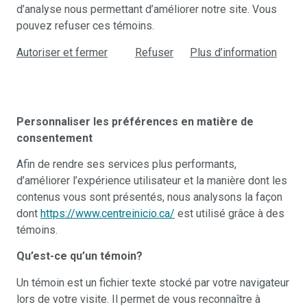
d’analyse nous permettant d’améliorer notre site. Vous
pouvez refuser ces témoins.
Autoriser et fermer
Refuser
Plus d’information
Personnaliser les préférences en matière de
consentement
Afin de rendre ses services plus performants,
d’améliorer l’expérience utilisateur et la manière dont les
contenus vous sont présentés, nous analysons la façon
dont
https://www.centreinicio.ca/
est utilisé grâce à des
témoins.
Qu’est-ce qu’un témoin?
Un témoin est un fichier texte stocké par votre navigateur
lors de votre visite. Il permet de vous reconnaître à