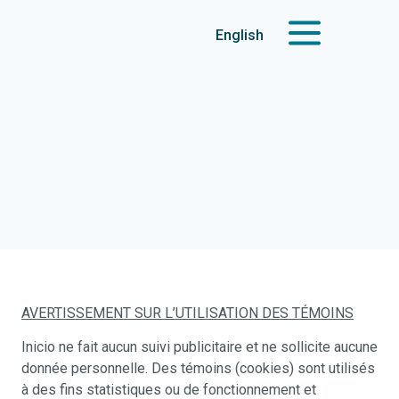
English
AVERTISSEMENT SUR L’UTILISATION DES TÉMOINS
Inicio ne fait aucun suivi publicitaire et ne sollicite aucune
donnée personnelle. Des témoins (cookies) sont utilisés
à des fins statistiques ou de fonctionnement et