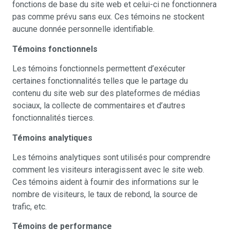
fonctions de base du site web et celui-ci ne fonctionnera
pas comme prévu sans eux. Ces témoins ne stockent
aucune donnée personnelle identifiable.
Témoins fonctionnels
Les témoins fonctionnels permettent d’exécuter
certaines fonctionnalités telles que le partage du
contenu du site web sur des plateformes de médias
sociaux, la collecte de commentaires et d’autres
fonctionnalités tierces.
Témoins analytiques
Les témoins analytiques sont utilisés pour comprendre
comment les visiteurs interagissent avec le site web.
Ces témoins aident à fournir des informations sur le
nombre de visiteurs, le taux de rebond, la source de
trafic, etc.
Témoins de performance