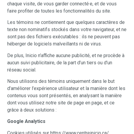
chaque visite, de vous garder connecté·e, et de vous
faire profiter de toutes les fonctionnalités du site.
Les témoins ne contiennent que quelques caractères de
texte non nominatifs stockés dans votre navigateur, et ne
sont pas des fichiers exécutables : ils ne peuvent pas
héberger de logiciels malveillants ni de virus.
De plus, Inicio n’affiche aucune publicité, et ne procède à
aucun suivi publicitaire, de la part d’un tiers ou d’un
réseau social.
Nous utilisons des témoins uniquement dans le but
d’améliorer l’expérience utilisateur et la manière dont les
contenus vous sont présentés, en analysant la manière
dont vous utilisez notre site de page en page, et ce
grâce à deux solutions :
Google Analytics
Cookies utilisés sur https://www.centreinicio.ca/