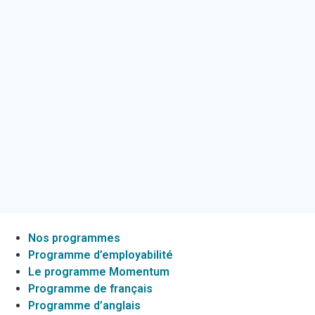
Nos programmes
Programme d’employabilité
Le programme Momentum
Programme de français
Programme d’anglais