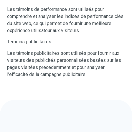
Les témoins de performance sont utilisés pour
comprendre et analyser les indices de performance clés
du site web, ce qui permet de fournir une meilleure
expérience utilisateur aux visiteurs.
Témoins publicitaires
Les témoins publicitaires sont utilisés pour fournir aux
visiteurs des publicités personnalisées basées sur les
pages visitées précédemment et pour analyser
l’efficacité de la campagne publicitaire.