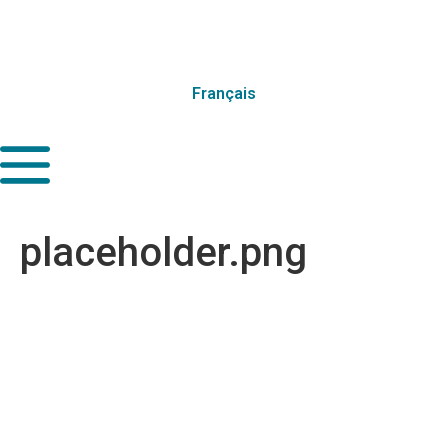
Français
placeholder.png