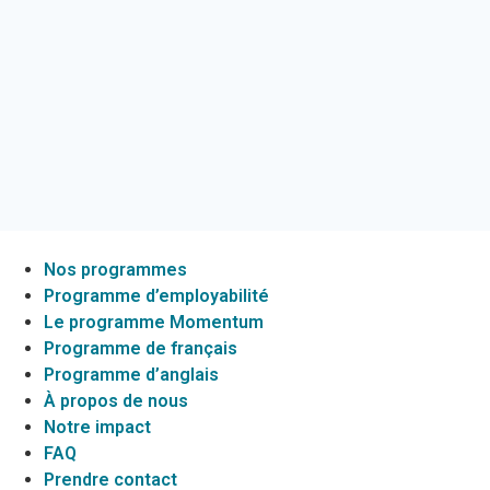
Nos programmes
Programme d’employabilité
Le programme Momentum
Programme de français
Programme d’anglais
À propos de nous
Notre impact
FAQ
Prendre contact