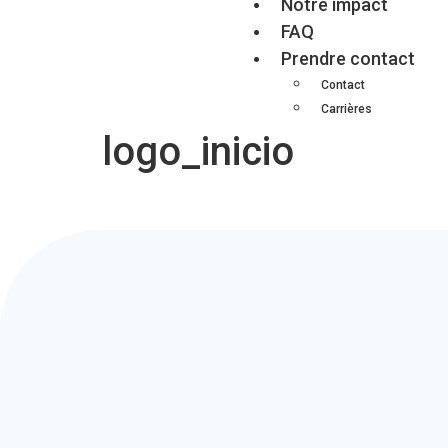
Notre impact
FAQ
Prendre contact
Contact
Carrières
logo_inicio