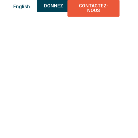
DONNEZ
CONTACTEZ-
English
NOUS