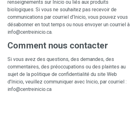
renseignements sur Inicio ou liés aux produits
biologiques. Si vous ne souhaitez pas recevoir de
communications par courriel d’Inicio, vous pouvez vous
désabonner en tout temps ou nous envoyer un courriel à
info@centreinicio.ca
.
Comment nous contacter
Si vous avez des questions, des demandes, des
commentaires, des préoccupations ou des plaintes au
sujet de la politique de confidentialité du site Web
d’Inicio, veuillez communiquer avec Inicio, par courriel :
info@centreinicio.ca