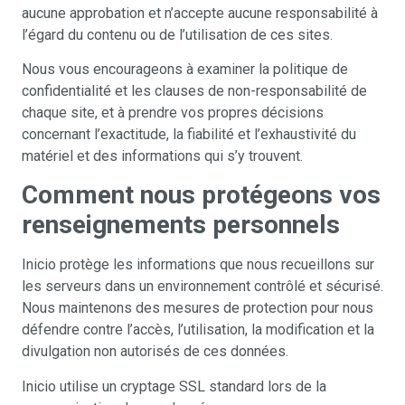
aucune approbation et n’accepte aucune responsabilité à
l’égard du contenu ou de l’utilisation de ces sites.
Nous vous encourageons à examiner la politique de
confidentialité et les clauses de non-responsabilité de
chaque site, et à prendre vos propres décisions
concernant l’exactitude, la fiabilité et l’exhaustivité du
matériel et des informations qui s’y trouvent.
Comment nous protégeons vos
renseignements personnels
Inicio protège les informations que nous recueillons sur
les serveurs dans un environnement contrôlé et sécurisé.
Nous maintenons des mesures de protection pour nous
défendre contre l’accès, l’utilisation, la modification et la
divulgation non autorisés de ces données.
Inicio utilise un cryptage SSL standard lors de la