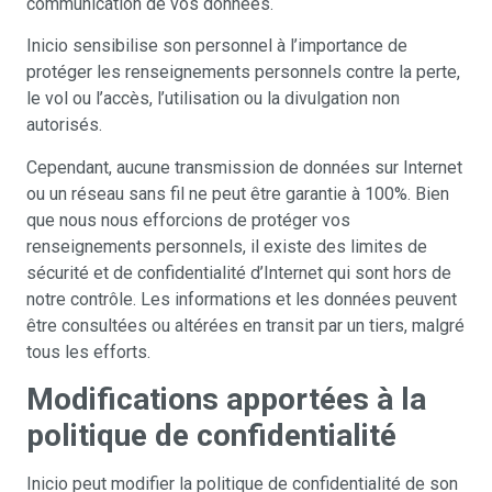
communication de vos données.
Inicio sensibilise son personnel à l’importance de
protéger les renseignements personnels contre la perte,
le vol ou l’accès, l’utilisation ou la divulgation non
autorisés.
Cependant, aucune transmission de données sur Internet
ou un réseau sans fil ne peut être garantie à 100%. Bien
que nous nous efforcions de protéger vos
renseignements personnels, il existe des limites de
sécurité et de confidentialité d’Internet qui sont hors de
notre contrôle. Les informations et les données peuvent
être consultées ou altérées en transit par un tiers, malgré
tous les efforts.
Modifications apportées à la
politique de confidentialité
Inicio peut modifier la politique de confidentialité de son