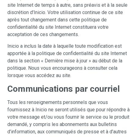
site Internet de temps à autre, sans préavis et à la seule
discrétion d’Inicio. Votre utilisation continue de ce site
après tout changement dans cette politique de
confidentialité du site Internet constituera votre
acceptation de ces changements.
Inicio a inclus la date à laquelle toute modification est
apportée à la politique de confidentialité du site Internet
dans la section « Dernière mise à jour » au début de la
politique. Nous vous encourageons à consulter cela
lorsque vous accédez au site.
Communications par courriel
Tous les renseignements personnels que vous
fournissez à Inicio ne seront utilisés que pour répondre à
votre message et/ou vous fournir le service ou le produit
demandé, y compris les abonnements aux bulletins
d’information, aux communiqués de presse et à d’autres