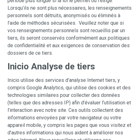
période plus longue si la loi le permet ou l’exige.
Lorsqu’ils ne sont plus nécessaires, les renseignements
personnels sont détruits, anonymisés ou éliminés à
l’aide de méthodes sécurisées. Veuillez noter que si
vos renseignements personnels sont recueillis par un
tiers, ils seront conservés conformément aux politiques
de confidentialité et aux exigences de conservation des
dossiers de ce tiers.
Inicio Analyse de tiers
Inicio utilise des services d’analyse Internet tiers, y
compris Google Analytics, qui utilise des cookies et des
technologies similaires pour collecter des données
(telles que des adresses IP) afin d’évaluer l’utilisation et
l’interaction avec notre site. Ces outils collectent des
informations envoyées par votre navigateur ou votre
appareil mobile, y compris les pages que vous visitez et
d’autres informations qui nous aident à améliorer nos