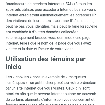
fournisseurs de services Internet (
« FAI
») à tous les
appareils utilisés pour accéder à Internet. Les serveurs
Internet enregistrent automatiquement les adresses IP
des visiteurs de leurs sites. L’adresse IP, à elle seule,
peut ne pas vous identifier, mais peut le faire lorsqu’elle
est combinée à d’autres données collectées
automatiquement lorsque vous demandez une page
Internet, telles que le nom de la page que vous avez
visitée et la date et l’heure de votre visite.
Utilisation des témoins par
Inicio
Les « cookies » sont un exemple de « marqueurs
numériques » : un petit fichier placé sur votre ordinateur
par un site Internet que vous visitez. Ceux-ci y sont
stockés afin que le serveur Internet puisse se souvenir
de certains éléments d’information vous concernant et