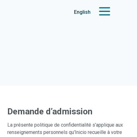
English
Demande d’admission
La présente politique de confidentialité s’applique aux
renseignements personnels qu’Inicio recueille à votre