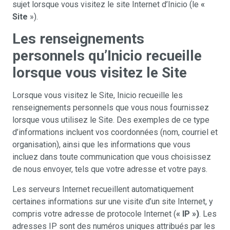
sujet lorsque vous visitez le site Internet d’Inicio (le
«
Site
»).
Les renseignements
personnels qu’Inicio recueille
lorsque vous visitez le Site
Lorsque vous visitez le Site, Inicio recueille les
renseignements personnels que vous nous fournissez
lorsque vous utilisez le Site. Des exemples de ce type
d’informations incluent vos coordonnées (nom, courriel et
organisation), ainsi que les informations que vous
incluez dans toute communication que vous choisissez
de nous envoyer, tels que votre adresse et votre pays.
Les serveurs Internet recueillent automatiquement
certaines informations sur une visite d’un site Internet, y
compris votre adresse de protocole Internet (
« IP »)
. Les
adresses IP sont des numéros uniques attribués par les