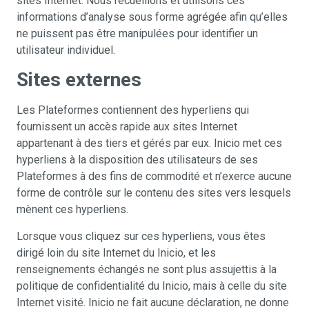
sites Internet. Nous recueillons et utilisons ces
informations d’analyse sous forme agrégée afin qu’elles
ne puissent pas être manipulées pour identifier un
utilisateur individuel.
Sites externes
Les Plateformes contiennent des hyperliens qui
fournissent un accès rapide aux sites Internet
appartenant à des tiers et gérés par eux. Inicio met ces
hyperliens à la disposition des utilisateurs de ses
Plateformes à des fins de commodité et n’exerce aucune
forme de contrôle sur le contenu des sites vers lesquels
mènent ces hyperliens.
Lorsque vous cliquez sur ces hyperliens, vous êtes
dirigé loin du site Internet du Inicio, et les
renseignements échangés ne sont plus assujettis à la
politique de confidentialité du Inicio, mais à celle du site
Internet visité. Inicio ne fait aucune déclaration, ne donne