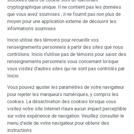
cryptographique unique. Il ne contient pas les données
que vous avez soumises ; il ne fournit pas non plus de
moyen pour une application externe de découvrir les
informations soumises.
Inicio utilise des témoins pour recueillir vos
renseignements personnels à partir des sites que nous
contrôlons. Inicio n’utilise pas de témoins pour saisir des
renseignements personnels vous concernant lorsque
vous visitez d’autres sites qui ne sont pas contrôlés par
Inicio.
Vous pouvez ajuster les paramètres de votre navigateur
pour rejeter les marqueurs numériques, y compris les
cookies. La désactivation des cookies lorsque vous
visitez notre site Internet n’aura aucun impact perceptible
sur votre expérience de navigation. Veuillez consulter le
menu d’aide de votre navigateur pour obtenir des
instructions.