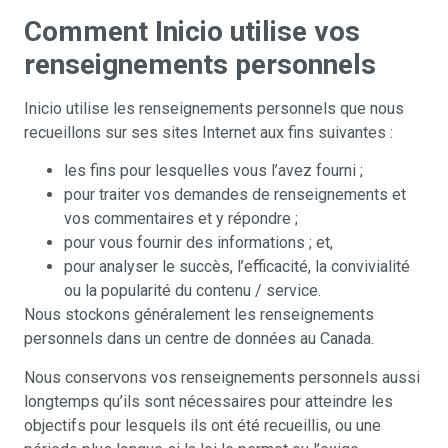
Comment Inicio utilise vos
renseignements personnels
Inicio utilise les renseignements personnels que nous
recueillons sur ses sites Internet aux fins suivantes :
les fins pour lesquelles vous l’avez fourni ;
pour traiter vos demandes de renseignements et
vos commentaires et y répondre ;
pour vous fournir des informations ; et,
pour analyser le succès, l’efficacité, la convivialité
ou la popularité du contenu / service.
Nous stockons généralement les renseignements
personnels dans un centre de données au Canada.
Nous conservons vos renseignements personnels aussi
longtemps qu’ils sont nécessaires pour atteindre les
objectifs pour lesquels ils ont été recueillis, ou une