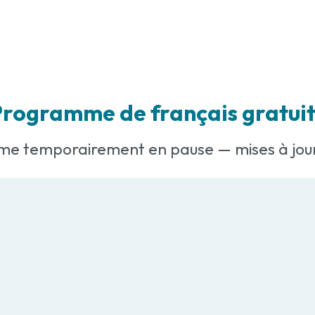
rogramme de français gratuit
e temporairement en pause — mises à jour 