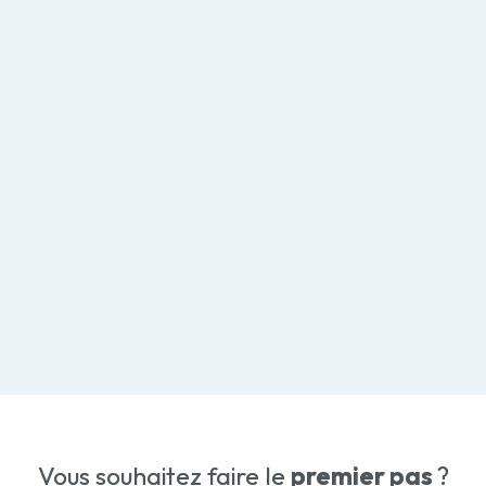
Vous souhaitez faire le
premier pas
?