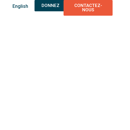
DONNEZ
CONTACTEZ-
English
NOUS