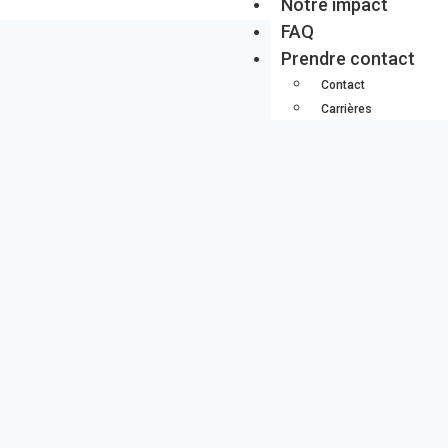
Notre impact
FAQ
Prendre contact
Contact
Carrières